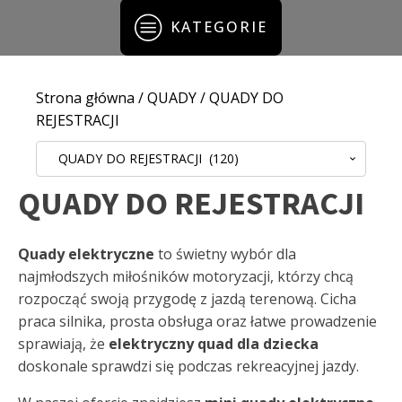
KATEGORIE
Strona główna
/
QUADY
/ QUADY DO
REJESTRACJI
QUADY DO REJESTRACJI (120)
QUADY DO REJESTRACJI
Quady elektryczne
to świetny wybór dla
najmłodszych miłośników motoryzacji, którzy chcą
rozpocząć swoją przygodę z jazdą terenową. Cicha
praca silnika, prosta obsługa oraz łatwe prowadzenie
sprawiają, że
elektryczny quad dla dziecka
doskonale sprawdzi się podczas rekreacyjnej jazdy.