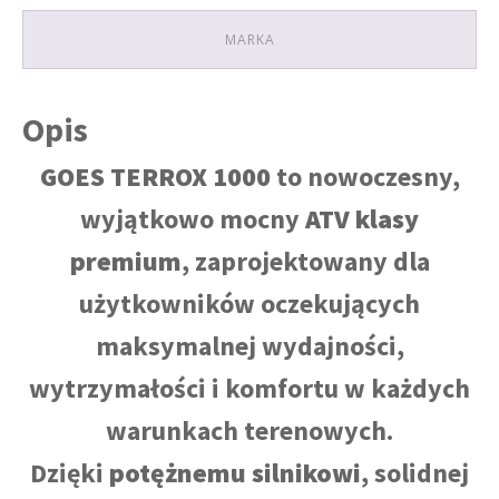
MARKA
Opis
GOES TERROX 1000
to nowoczesny,
wyjątkowo mocny
ATV klasy
premium
, zaprojektowany dla
użytkowników oczekujących
maksymalnej wydajności,
wytrzymałości i komfortu w każdych
warunkach terenowych.
Dzięki
potężnemu silnikowi
, solidnej