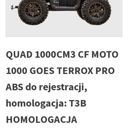
QUAD 1000CM3 CF MOTO
1000 GOES TERROX PRO
ABS do rejestracji,
homologacja: T3B
HOMOLOGACJA