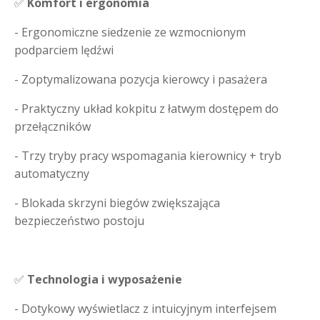
✅
Komfort i ergonomia
- Ergonomiczne siedzenie ze wzmocnionym
podparciem lędźwi
- Zoptymalizowana pozycja kierowcy i pasażera
- Praktyczny układ kokpitu z łatwym dostępem do
przełączników
- Trzy tryby pracy wspomagania kierownicy + tryb
automatyczny
- Blokada skrzyni biegów zwiększająca
bezpieczeństwo postoju
✅
Technologia i wyposażenie
- Dotykowy wyświetlacz z intuicyjnym interfejsem