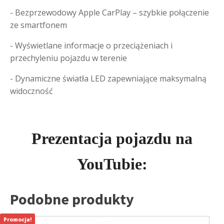
- Bezprzewodowy Apple CarPlay – szybkie połączenie
ze smartfonem
- Wyświetlane informacje o przeciążeniach i
przechyleniu pojazdu w terenie
- Dynamiczne światła LED zapewniające maksymalną
widoczność
Prezentacja pojazdu na
YouTubie:
Podobne produkty
Promocja!