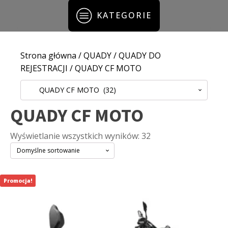
KATEGORIE
Strona główna
/
QUADY
/
QUADY DO
REJESTRACJI
/ QUADY CF MOTO
QUADY CF MOTO (32)
QUADY CF MOTO
Wyświetlanie wszystkich wyników: 32
Promocja!