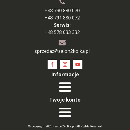
+48 730 880 070
+48 791 880 072
Serwis:
+48 578 033 332
sprzedaz@salon2kolka.pl
Informacje
Twoje konto
© Copyright 2026 - salon2kolka.pl- All Rights Reserved