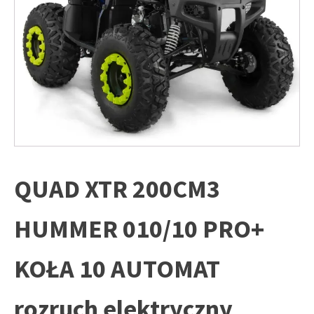
QUAD XTR 200CM3
HUMMER 010/10 PRO+
KOŁA 10 AUTOMAT
rozruch elektryczny