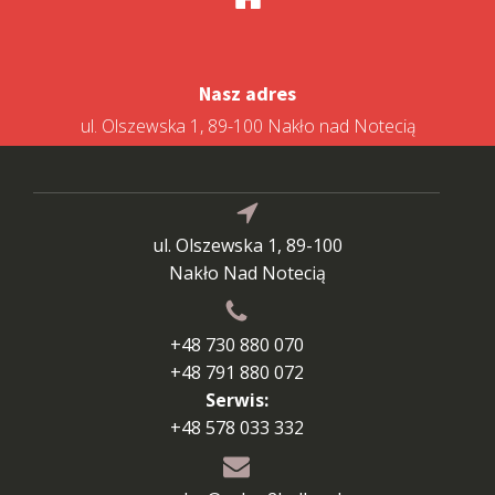
Nasz adres
ul. Olszewska 1, 89-100 Nakło nad Notecią
ul. Olszewska 1, 89-100
Nakło Nad Notecią
+48 730 880 070
+48 791 880 072
Serwis:
+48 578 033 332