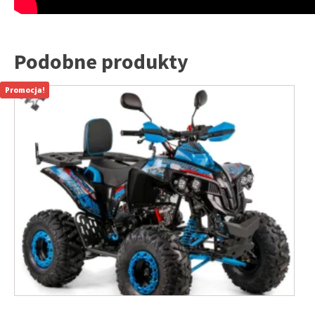
Podobne produkty
Promocja!