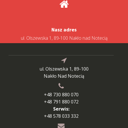
Nasz adres
ul. Olszewska 1, 89-100 Nakło nad Notecią
ul. Olszewska 1, 89-100
Nakło Nad Notecią
+48 730 880 070
+48 791 880 072
Serwis:
+48 578 033 332