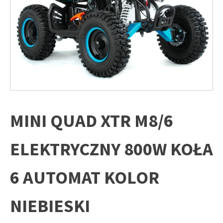
MINI QUAD XTR M8/6
ELEKTRYCZNY 800W KOŁA
6 AUTOMAT KOLOR
NIEBIESKI