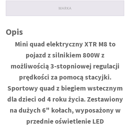
MARKA
Opis
Mini quad elektryczny XTR M8 to
pojazd z silnikiem 800W z
możliwością 3-stopniowej regulacji
prędkości za pomocą stacyjki.
Sportowy quad z biegiem wstecznym
dla dzieci od 4 roku życia. Zestawiony
na dużych 6" kołach, wyposażony w
przednie oświetlenie LED