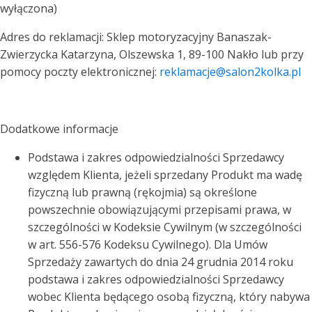
wyłączona)
Adres do reklamacji: Sklep motoryzacyjny Banaszak-
Zwierzycka Katarzyna, Olszewska 1, 89-100 Nakło lub przy
pomocy poczty elektronicznej:
reklamacje@salon2kolka.pl
Dodatkowe informacje
Podstawa i zakres odpowiedzialności Sprzedawcy
względem Klienta, jeżeli sprzedany Produkt ma wadę
fizyczną lub prawną (rękojmia) są określone
powszechnie obowiązującymi przepisami prawa, w
szczególności w Kodeksie Cywilnym (w szczególności
w art. 556-576 Kodeksu Cywilnego). Dla Umów
Sprzedaży zawartych do dnia 24 grudnia 2014 roku
podstawa i zakres odpowiedzialności Sprzedawcy
wobec Klienta będącego osobą fizyczną, który nabywa