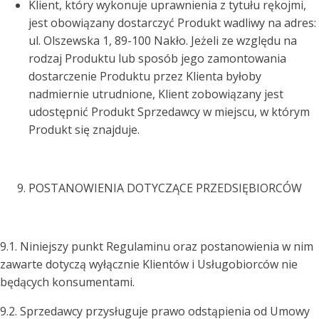
Klient, który wykonuje uprawnienia z tytułu rękojmi,
jest obowiązany dostarczyć Produkt wadliwy na adres:
ul. Olszewska 1, 89-100 Nakło. Jeżeli ze względu na
rodzaj Produktu lub sposób jego zamontowania
dostarczenie Produktu przez Klienta byłoby
nadmiernie utrudnione, Klient zobowiązany jest
udostępnić Produkt Sprzedawcy w miejscu, w którym
Produkt się znajduje.
POSTANOWIENIA DOTYCZĄCE PRZEDSIĘBIORCÓW
9.1. Niniejszy punkt Regulaminu oraz postanowienia w nim
zawarte dotyczą wyłącznie Klientów i Usługobiorców nie
będących konsumentami.
9.2. Sprzedawcy przysługuje prawo odstąpienia od Umowy