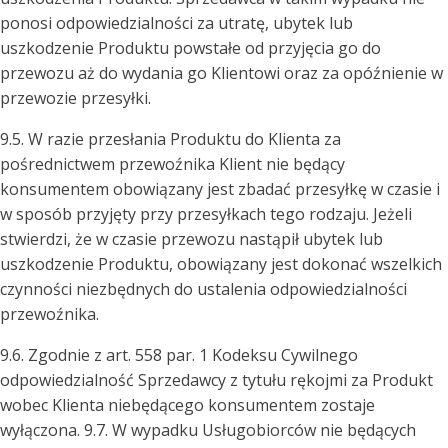
ponosi odpowiedzialności za utratę, ubytek lub
uszkodzenie Produktu powstałe od przyjęcia go do
przewozu aż do wydania go Klientowi oraz za opóźnienie w
przewozie przesyłki.
9.5. W razie przesłania Produktu do Klienta za
pośrednictwem przewoźnika Klient nie będący
konsumentem obowiązany jest zbadać przesyłkę w czasie i
w sposób przyjęty przy przesyłkach tego rodzaju. Jeżeli
stwierdzi, że w czasie przewozu nastąpił ubytek lub
uszkodzenie Produktu, obowiązany jest dokonać wszelkich
czynności niezbędnych do ustalenia odpowiedzialności
przewoźnika.
9.6. Zgodnie z art. 558 par. 1 Kodeksu Cywilnego
odpowiedzialność Sprzedawcy z tytułu rękojmi za Produkt
wobec Klienta niebędącego konsumentem zostaje
wyłączona. 9.7. W wypadku Usługobiorców nie będących