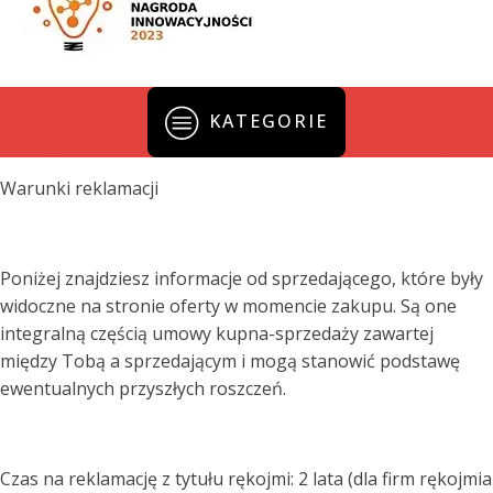
KATEGORIE
Warunki reklamacji
Poniżej znajdziesz informacje od sprzedającego, które były
widoczne na stronie oferty w momencie zakupu. Są one
integralną częścią umowy kupna-sprzedaży zawartej
między Tobą a sprzedającym i mogą stanowić podstawę
ewentualnych przyszłych roszczeń.
Czas na reklamację z tytułu rękojmi: 2 lata (dla firm rękojmia