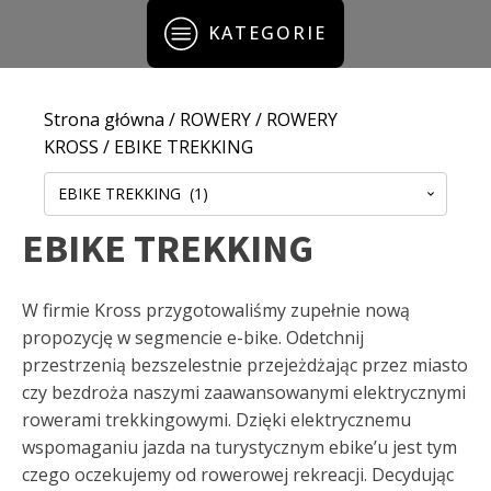
KATEGORIE
Strona główna
/
ROWERY
/
ROWERY
KROSS
/ EBIKE TREKKING
EBIKE TREKKING (1)
EBIKE TREKKING
W firmie Kross przygotowaliśmy zupełnie nową
propozycję w segmencie e-bike. Odetchnij
przestrzenią bezszelestnie przejeżdżając przez miasto
czy bezdroża naszymi zaawansowanymi elektrycznymi
rowerami trekkingowymi. Dzięki elektrycznemu
wspomaganiu jazda na turystycznym ebike’u jest tym
czego oczekujemy od rowerowej rekreacji. Decydując