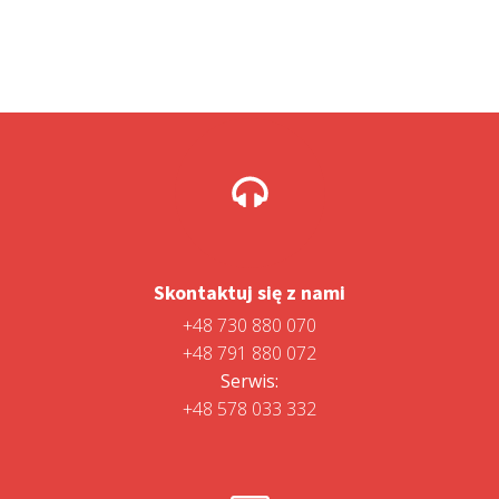
Skontaktuj się z nami
+48 730 880 070
+48 791 880 072
Serwis:
+48 578 033 332