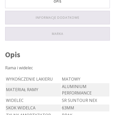
OPIS
INFORMACJE DODATKOWE
MARKA
Opis
Rama i widelec
WYKOŃCZENIE LAKIERU
MATOWY
ALUMINIUM
MATERIAŁ RAMY
PERFORMANCE
WIDELEC
SR SUNTOUR NEX
SKOK WIDELCA
63MM