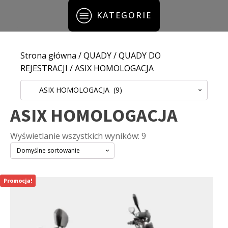
KATEGORIE
Strona główna
/
QUADY
/
QUADY DO
REJESTRACJI
/ ASIX HOMOLOGACJA
ASIX HOMOLOGACJA (9)
ASIX HOMOLOGACJA
Wyświetlanie wszystkich wyników: 9
Promocja!