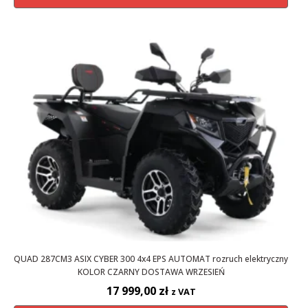
QUAD 287CM3 ASIX CYBER 300 4x4 EPS AUTOMAT rozruch elektryczny
KOLOR CZARNY DOSTAWA WRZESIEŃ
17 999,00
zł
z VAT