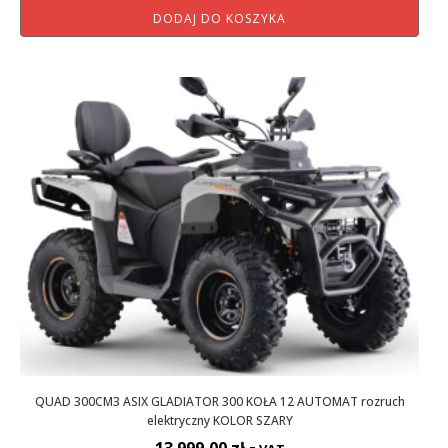
DODAJ DO KOSZYKA
QUAD 300CM3 ASIX GLADIATOR 300 KOŁA 12 AUTOMAT rozruch
elektryczny KOLOR SZARY