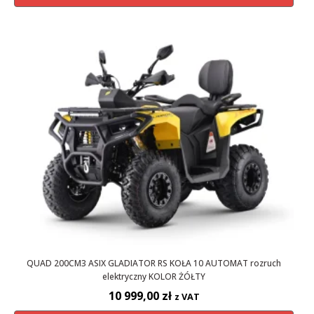
QUAD 200CM3 ASIX GLADIATOR RS KOŁA 10 AUTOMAT rozruch
elektryczny KOLOR ŻÓŁTY
10 999,00
zł
z VAT