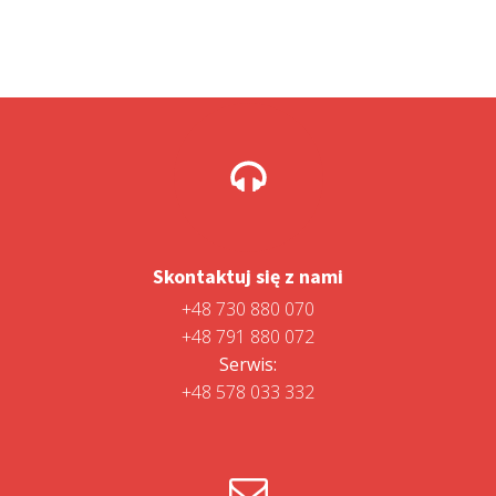
Skontaktuj się z nami
+48 730 880 070
+48 791 880 072
Serwis:
+48 578 033 332