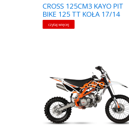
CROSS 125CM3 KAYO PIT
BIKE 125 TT KOŁA 17/14
czytaj więcej