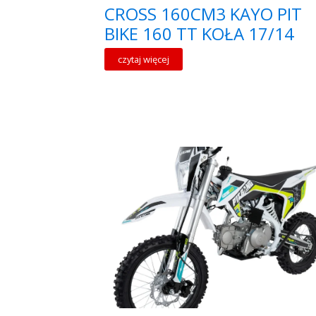
CROSS 160CM3 KAYO PIT
BIKE 160 TT KOŁA 17/14
czytaj więcej