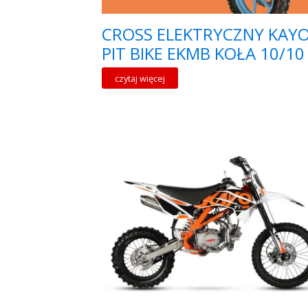
CROSS ELEKTRYCZNY KAY
PIT BIKE EKMB KOŁA 10/10
czytaj więcej