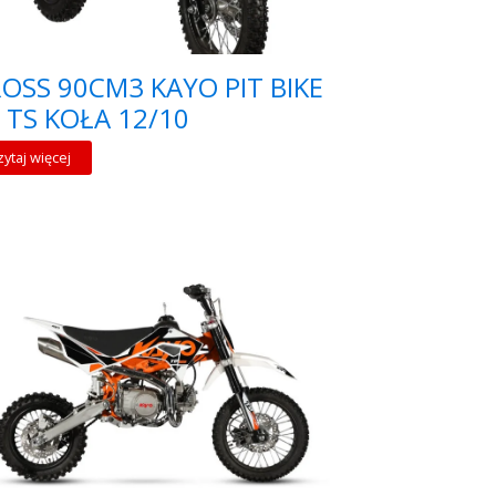
OSS 90CM3 KAYO PIT BIKE
 TS KOŁA 12/10
zytaj więcej