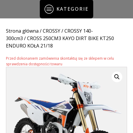
KATEGORIE
Strona główna
/
CROSSY
/
CROSSY 140-
300cm3
/ CROSS 250CM3 KAYO DIRT BIKE KT250
ENDURO KOŁA 21/18
Przed dokonaniem zamówienia skontaktuj się ze sklepem w celu
sprawdzenia dostępności towaru