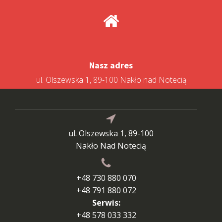
Nasz adres
ul. Olszewska 1, 89-100 Nakło nad Notecią
ul. Olszewska 1, 89-100
Nakło Nad Notecią
+48 730 880 070
+48 791 880 072
Serwis:
+48 578 033 332