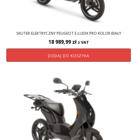
SKUTER ELEKTRYCZNY PEUGEOT E-LUDIX PRO KOLOR BIAŁY
18 989,99
zł
z VAT
DODAJ DO KOSZYKA