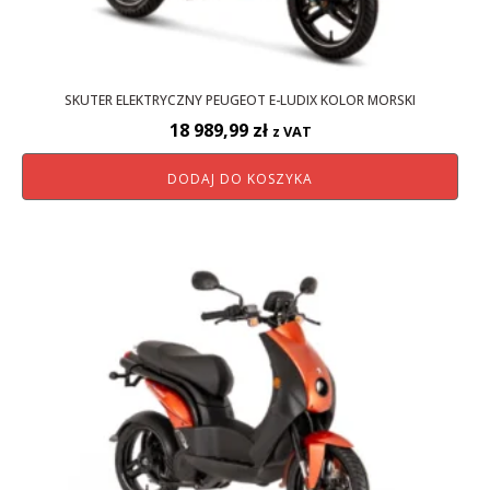
SKUTER ELEKTRYCZNY PEUGEOT E-LUDIX KOLOR MORSKI
18 989,99
zł
z VAT
DODAJ DO KOSZYKA