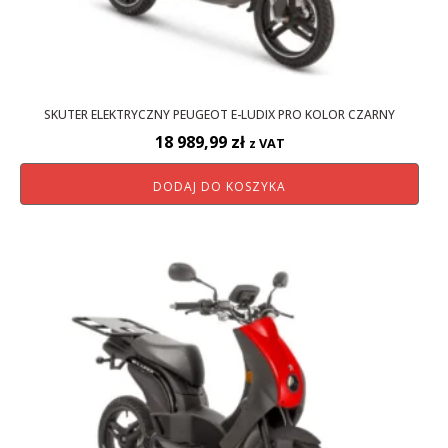
SKUTER ELEKTRYCZNY PEUGEOT E-LUDIX PRO KOLOR CZARNY
18 989,99
zł
z VAT
DODAJ DO KOSZYKA