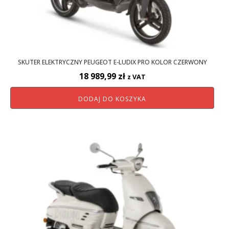
SKUTER ELEKTRYCZNY PEUGEOT E-LUDIX PRO KOLOR CZERWONY
18 989,99
zł
z VAT
DODAJ DO KOSZYKA