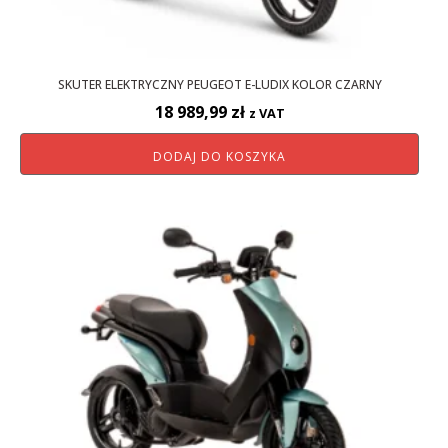
SKUTER ELEKTRYCZNY PEUGEOT E-LUDIX KOLOR CZARNY
18 989,99
zł
z VAT
DODAJ DO KOSZYKA