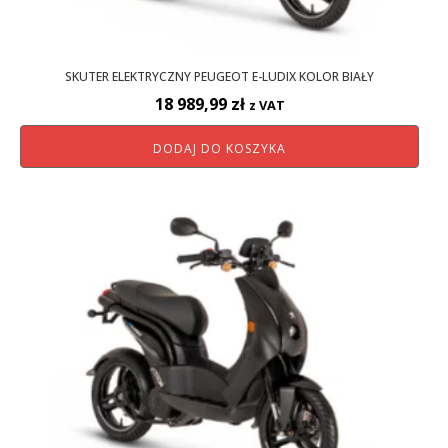
SKUTER ELEKTRYCZNY PEUGEOT E-LUDIX KOLOR BIAŁY
18 989,99
zł
z VAT
DODAJ DO KOSZYKA