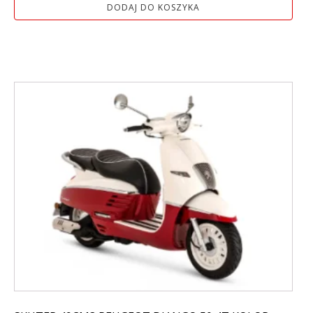
DODAJ DO KOSZYKA