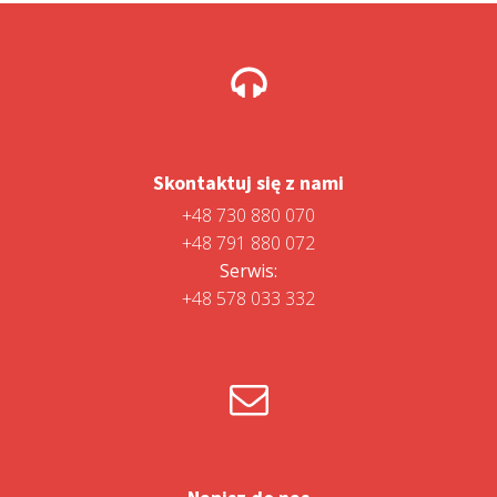
Skontaktuj się z nami
+48 730 880 070
+48 791 880 072
Serwis:
+48 578 033 332