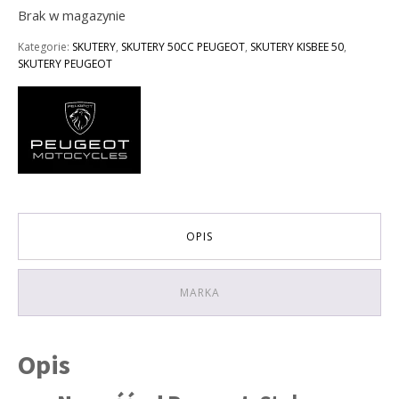
Brak w magazynie
Kategorie:
SKUTERY
,
SKUTERY 50CC PEUGEOT
,
SKUTERY KISBEE 50
,
SKUTERY PEUGEOT
OPIS
MARKA
Opis