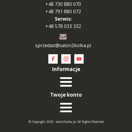
+48 730 880 070
+48 791 880 072
Serwis:
+48 578 033 332
sprzedaz@salon2kolka.pl
Informacje
Twoje konto
© Copyright 2026 - salon2kolka.pl- All Rights Reserved