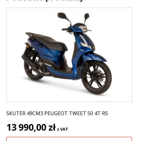
SKUTER 49CM3 PEUGEOT TWEET 50 4T RS
13 990,00
zł
z VAT