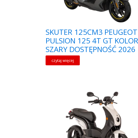
SKUTER 125CM3 PEUGEOT
PULSION 125 4T GT KOLO
SZARY DOSTĘPNOŚĆ 2026
czytaj więcej