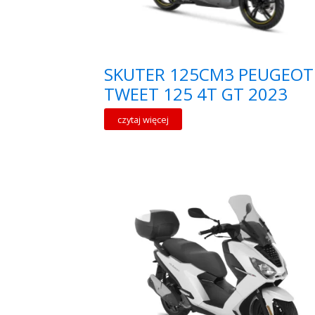
SKUTER 125CM3 PEUGEOT
TWEET 125 4T GT 2023
czytaj więcej