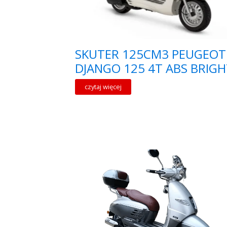
SKUTER 125CM3 PEUGEOT
DJANGO 125 4T ABS BRIGH
czytaj więcej