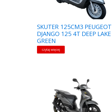
SKUTER 125CM3 PEUGEOT
DJANGO 125 4T DEEP LAKE
GREEN
czytaj więcej