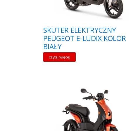
SKUTER ELEKTRYCZNY
PEUGEOT E-LUDIX KOLOR
BIAŁY
czytaj więcej