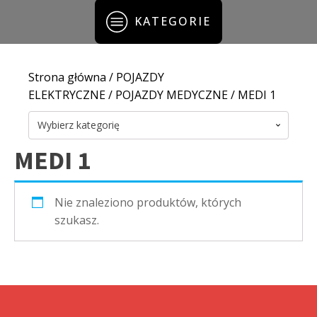
KATEGORIE
Strona główna
/
POJAZDY
ELEKTRYCZNE
/
POJAZDY MEDYCZNE
/ MEDI 1
Wybierz kategorię
MEDI 1
Nie znaleziono produktów, których
szukasz.