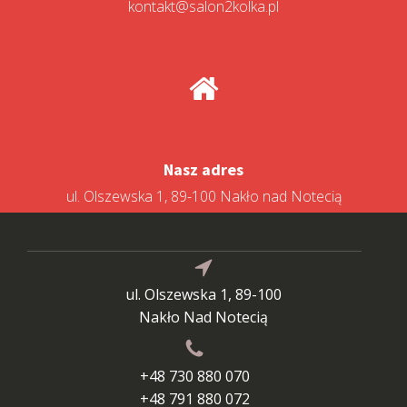
kontakt@salon2kolka.pl
Nasz adres
ul. Olszewska 1, 89-100 Nakło nad Notecią
ul. Olszewska 1, 89-100
Nakło Nad Notecią
+48 730 880 070
+48 791 880 072