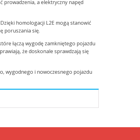
ć prowadzenia, a elektryczny napęd
Dzięki homologacji L2E mogą stanowić
ę poruszania się.
 które łączą wygodę zamkniętego pojazdu
prawiają, że doskonale sprawdzają się
ego, wygodnego i nowoczesnego pojazdu