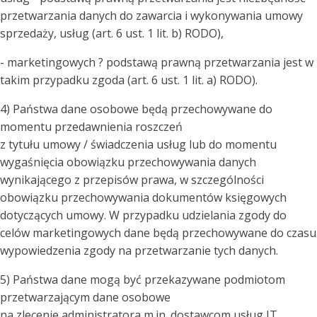
przetwarzania danych do zawarcia i wykonywania umowy
sprzedaży, usług (art. 6 ust. 1 lit. b) RODO),
- marketingowych ? podstawą prawną przetwarzania jest w
takim przypadku zgoda (art. 6 ust. 1 lit. a) RODO).
4) Państwa dane osobowe będą przechowywane do
momentu przedawnienia roszczeń
z tytułu umowy / świadczenia usług lub do momentu
wygaśnięcia obowiązku przechowywania danych
wynikającego z przepisów prawa, w szczególności
obowiązku przechowywania dokumentów księgowych
dotyczących umowy. W przypadku udzielania zgody do
celów marketingowych dane będą przechowywane do czasu
wypowiedzenia zgody na przetwarzanie tych danych.
5) Państwa dane mogą być przekazywane podmiotom
przetwarzającym dane osobowe
na zlecenie administratora m.in. dostawcom usług IT,