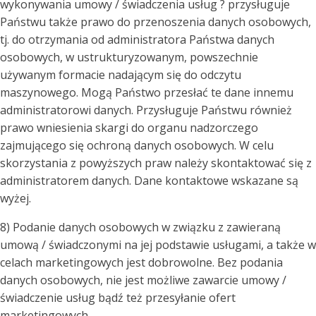
wykonywania umowy / świadczenia usług ? przysługuje
Państwu także prawo do przenoszenia danych osobowych,
tj. do otrzymania od administratora Państwa danych
osobowych, w ustrukturyzowanym, powszechnie
używanym formacie nadającym się do odczytu
maszynowego. Mogą Państwo przesłać te dane innemu
administratorowi danych. Przysługuje Państwu również
prawo wniesienia skargi do organu nadzorczego
zajmującego się ochroną danych osobowych. W celu
skorzystania z powyższych praw należy skontaktować się z
administratorem danych. Dane kontaktowe wskazane są
wyżej.
8) Podanie danych osobowych w związku z zawieraną
umową / świadczonymi na jej podstawie usługami, a także w
celach marketingowych jest dobrowolne. Bez podania
danych osobowych, nie jest możliwe zawarcie umowy /
świadczenie usług bądź też przesyłanie ofert
marketingowych.