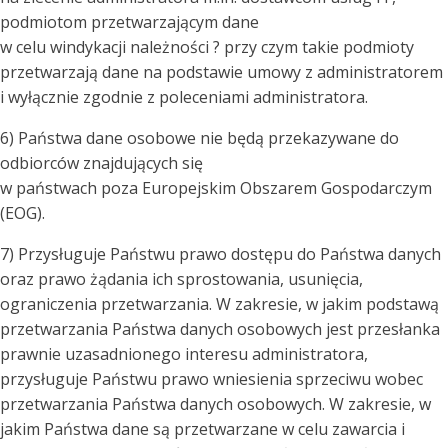
podmiotom przetwarzającym dane
w celu windykacji należności ? przy czym takie podmioty
przetwarzają dane na podstawie umowy z administratorem
i wyłącznie zgodnie z poleceniami administratora.
6) Państwa dane osobowe nie będą przekazywane do
odbiorców znajdujących się
w państwach poza Europejskim Obszarem Gospodarczym
(EOG).
7) Przysługuje Państwu prawo dostępu do Państwa danych
oraz prawo żądania ich sprostowania, usunięcia,
ograniczenia przetwarzania. W zakresie, w jakim podstawą
przetwarzania Państwa danych osobowych jest przesłanka
prawnie uzasadnionego interesu administratora,
przysługuje Państwu prawo wniesienia sprzeciwu wobec
przetwarzania Państwa danych osobowych. W zakresie, w
jakim Państwa dane są przetwarzane w celu zawarcia i