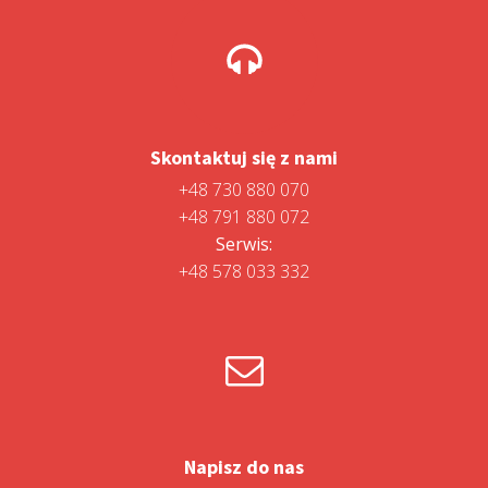
Skontaktuj się z nami
+48 730 880 070
+48 791 880 072
Serwis:
+48 578 033 332
Napisz do nas