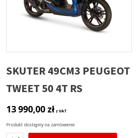
SKUTER 49CM3 PEUGEOT
TWEET 50 4T RS
13 990,00
zł
z VAT
Produkt dostępny na zamówienie