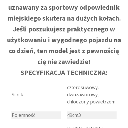
uznawany za sportowy odpowiednik
miejskiego skutera na dużych kołach.
Jeśli poszukujesz praktycznego w
użytkowaniu i wygodnego pojazdu na
co dzień, ten model jest z pewnością
cię nie zawiedzie!
SPECYFIKACJA TECHNICZNA:
czterosuwowy,
Silnik
dwuzaworowy,
chłodzony powietrzem
Pojemność
49cm3