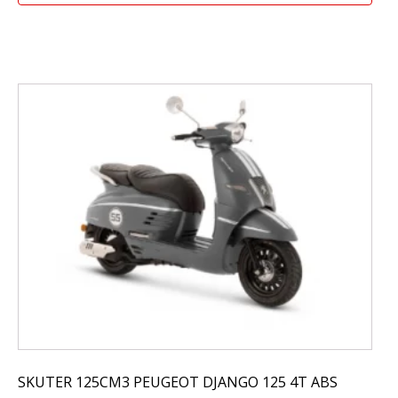
SKUTER 125CM3 PEUGEOT DJANGO 125 4T ABS