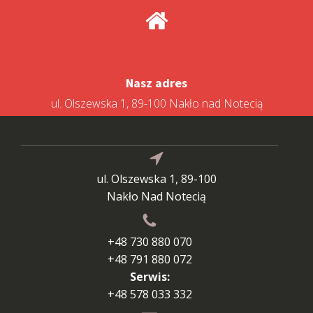
Nasz adres
ul. Olszewska 1, 89-100 Nakło nad Notecią
ul. Olszewska 1, 89-100
Nakło Nad Notecią
+48 730 880 070
+48 791 880 072
Serwis:
+48 578 033 332