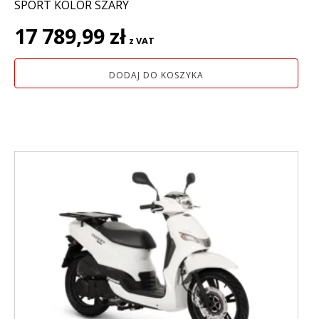
SPORT KOLOR SZARY
17 789,99
zł
z VAT
DODAJ DO KOSZYKA