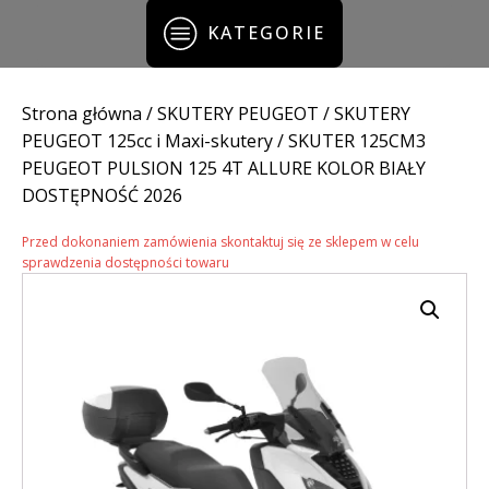
KATEGORIE
Strona główna
/
SKUTERY PEUGEOT
/
SKUTERY
PEUGEOT 125cc i Maxi-skutery
/ SKUTER 125CM3
PEUGEOT PULSION 125 4T ALLURE KOLOR BIAŁY
DOSTĘPNOŚĆ 2026
Przed dokonaniem zamówienia skontaktuj się ze sklepem w celu
sprawdzenia dostępności towaru