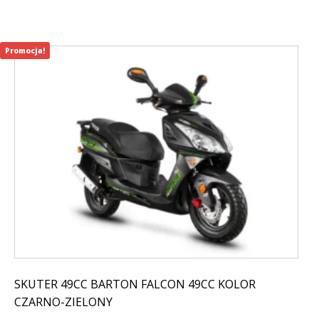
Promocja!
SKUTER 49CC BARTON FALCON 49CC KOLOR
CZARNO-ZIELONY