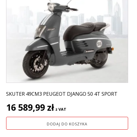
SKUTER 49CM3 PEUGEOT DJANGO 50 4T SPORT
16 589,99
zł
z VAT
DODAJ DO KOSZYKA