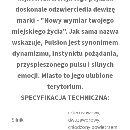
doskonale odzwierciedla dewizę
marki - "Nowy wymiar twojego
miejskiego życia". Jak sama nazwa
wskazuje, Pulsion jest synonimem
dynamizmu, instynktu pożądania,
przyspieszonego pulsu i silnych
emocji. Miasto to jego ulubione
terytorium.
SPECYFIKACJA TECHNICZNA:
czterosuwowy,
Silnik
dwuzaworowy,
chłodzony powietrzem