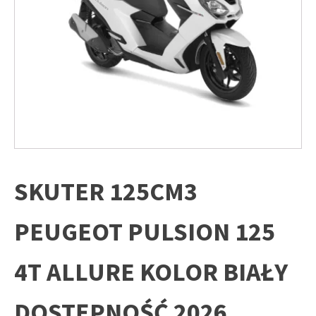
SKUTER 125CM3
PEUGEOT PULSION 125
4T ALLURE KOLOR BIAŁY
DOSTĘPNOŚĆ 2026