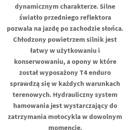
dynamicznym charakterze. Silne
światło przedniego reflektora
pozwala na jazdę po zachodzie słońca.
Chłodzony powietrzem silnik jest
łatwy w użytkowaniu i
konserwowaniu, a opony w które
został wyposażony T4 enduro
sprawdzą się w każdych warunkach
terenowych. Hydrauliczny system
hamowania jest wystarczający do
zatrzymania motocykla w dowolnym
momencie.