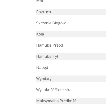
Moc
Rozruch
Skrzynia Biegów
Koła
Hamulce Przód
Hamulce Tył
Napęd
Wymiary
Wysokość Siedziska
Maksymalna Prędkość