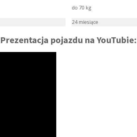
do 70 kg
24 miesiące
Prezentacja pojazdu na YouTubie: