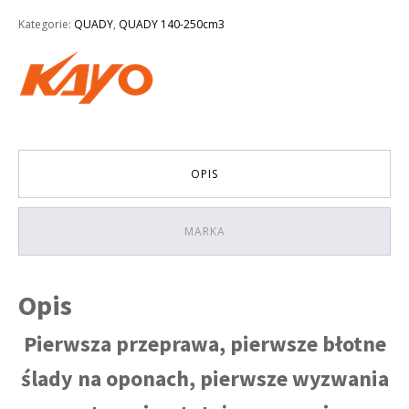
Kategorie:
QUADY
,
QUADY 140-250cm3
OPIS
MARKA
Opis
Pierwsza przeprawa, pierwsze błotne
ślady na oponach, pierwsze wyzwania