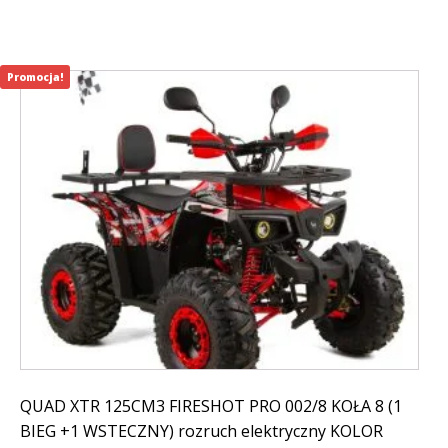
Promocja!
QUAD XTR 125CM3 FIRESHOT PRO 002/8 KOŁA 8 (1
BIEG +1 WSTECZNY) rozruch elektryczny KOLOR