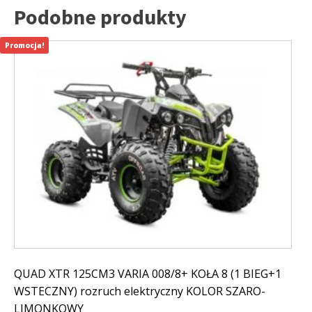
Podobne produkty
Promocja!
QUAD XTR 125CM3 VARIA 008/8+ KOŁA 8 (1 BIEG+1
WSTECZNY) rozruch elektryczny KOLOR SZARO-
LIMONKOWY