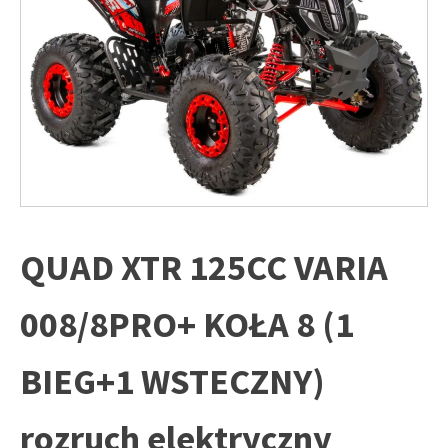
QUAD XTR 125CC VARIA
008/8PRO+ KOŁA 8 (1
BIEG+1 WSTECZNY)
rozruch elektryczny