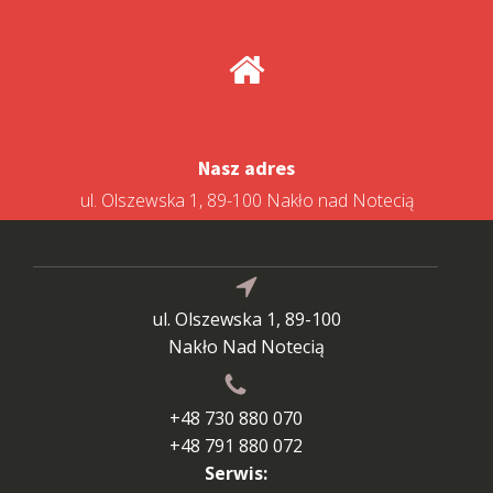
Nasz adres
ul. Olszewska 1, 89-100 Nakło nad Notecią
ul. Olszewska 1, 89-100
Nakło Nad Notecią
+48 730 880 070
+48 791 880 072
Serwis: