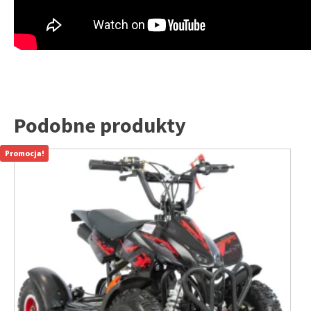
Podobne produkty
Promocja!