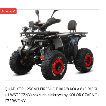
Promocja!
QUAD XTR 125CM3 FIRESHOT 002/8 KOŁA 8 (3 BIEGI
+1 WSTECZNY) rozruch elektryczny KOLOR CZARNO-
CZERWONY