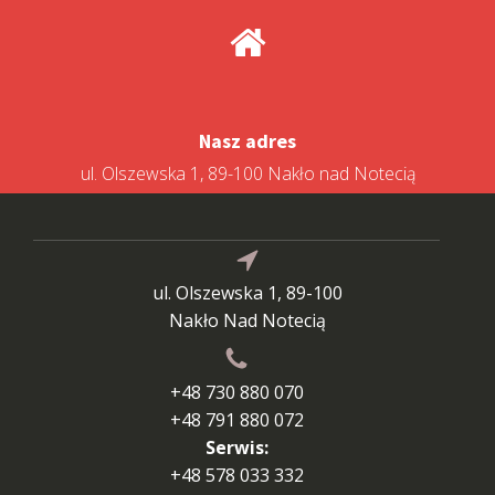
Nasz adres
ul. Olszewska 1, 89-100 Nakło nad Notecią
ul. Olszewska 1, 89-100
Nakło Nad Notecią
+48 730 880 070
+48 791 880 072
Serwis:
+48 578 033 332