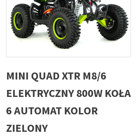
MINI QUAD XTR M8/6
ELEKTRYCZNY 800W KOŁA
6 AUTOMAT KOLOR
ZIELONY