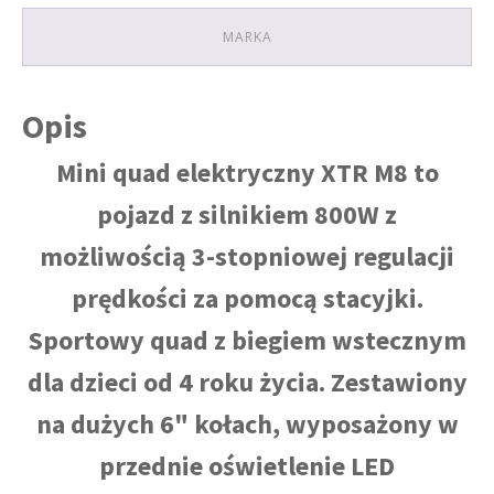
MARKA
Opis
Mini quad elektryczny XTR M8 to
pojazd z silnikiem 800W z
możliwością 3-stopniowej regulacji
prędkości za pomocą stacyjki.
Sportowy quad z biegiem wstecznym
dla dzieci od 4 roku życia. Zestawiony
na dużych 6" kołach, wyposażony w
przednie oświetlenie LED