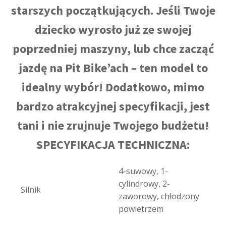
starszych początkujących. Jeśli Twoje
dziecko wyrosło już ze swojej
poprzedniej maszyny, lub chce zacząć
jazdę na Pit Bike’ach – ten model to
idealny wybór! Dodatkowo, mimo
bardzo atrakcyjnej specyfikacji, jest
tani i nie zrujnuje Twojego budżetu!
SPECYFIKACJA TECHNICZNA:
4-suwowy, 1-
cylindrowy, 2-
Silnik
zaworowy, chłodzony
powietrzem