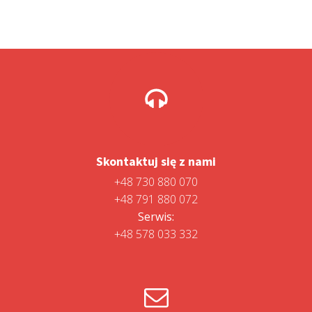
Skontaktuj się z nami
+48 730 880 070
+48 791 880 072
Serwis:
+48 578 033 332