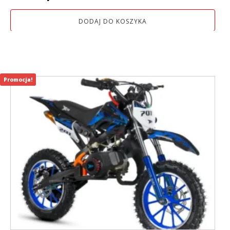
DODAJ DO KOSZYKA
Promocja!