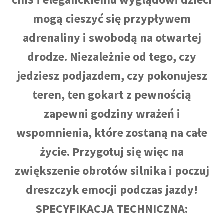
mogą cieszyć się przypływem
adrenaliny i swobodą na otwartej
drodze. Niezależnie od tego, czy
jedziesz podjazdem, czy pokonujesz
teren, ten gokart z pewnością
zapewni godziny wrażeń i
wspomnienia, które zostaną na całe
życie. Przygotuj się więc na
zwiększenie obrotów silnika i poczuj
dreszczyk emocji podczas jazdy!
SPECYFIKACJA TECHNICZNA: