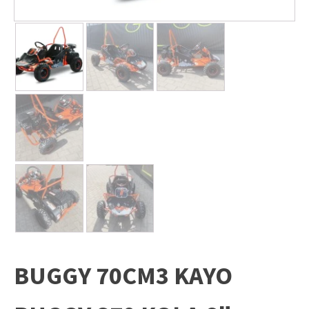
BUGGY 70CM3 KAYO