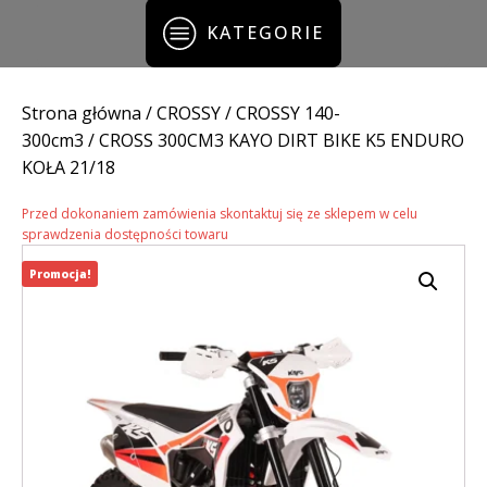
KATEGORIE
Strona główna
/
CROSSY
/
CROSSY 140-
300cm3
/ CROSS 300CM3 KAYO DIRT BIKE K5 ENDURO
KOŁA 21/18
Przed dokonaniem zamówienia skontaktuj się ze sklepem w celu
sprawdzenia dostępności towaru
Promocja!