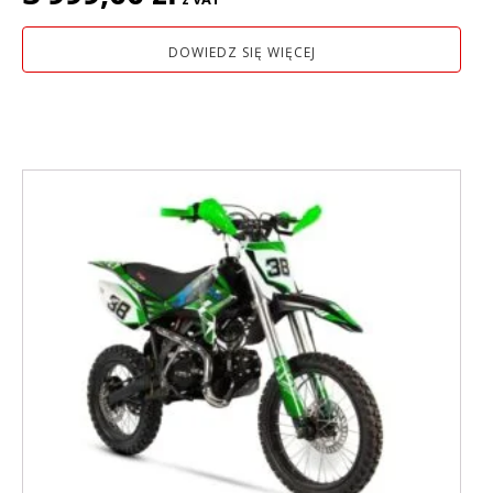
DOWIEDZ SIĘ WIĘCEJ