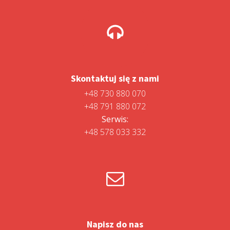
Skontaktuj się z nami
+48 730 880 070
+48 791 880 072
Serwis:
+48 578 033 332
Napisz do nas