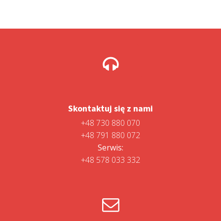
Skontaktuj się z nami
+48 730 880 070
+48 791 880 072
Serwis:
+48 578 033 332