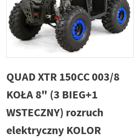
QUAD XTR 150CC 003/8
KOŁA 8" (3 BIEG+1
WSTECZNY) rozruch
elektryczny KOLOR