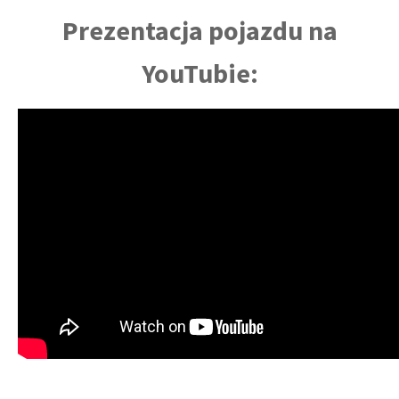
Prezentacja pojazdu na
YouTubie: