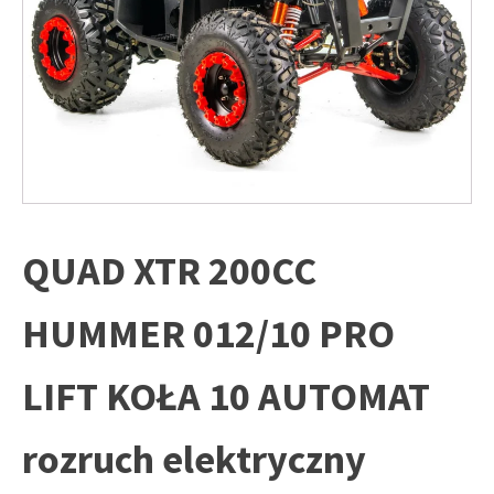
QUAD XTR 200CC
HUMMER 012/10 PRO
LIFT KOŁA 10 AUTOMAT
rozruch elektryczny