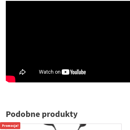
Podobne produkty
Promocja!