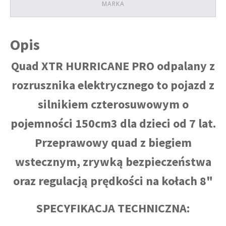
SZARY
MARKA
Opis
Quad XTR HURRICANE PRO odpalany z
rozrusznika elektrycznego to pojazd z
silnikiem czterosuwowym o
pojemności 150cm3 dla dzieci od 7 lat.
Przeprawowy quad z biegiem
wstecznym, zrywką bezpieczeństwa
oraz regulacją prędkości na kołach 8"
SPECYFIKACJA TECHNICZNA: