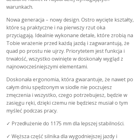
warunkach.
Nowa generacja – nowy design. Ostro wycięte kształty,
które są praktyczne i na pierwszy rzut oka
przyciągają. Idealnie wykonane detale, które zrobią na
Tobie wrażenie przed każdą jazdą i zagwarantują, że
quad po prostu nie ujrzy. Priorytetem jest funkcja i
trwałość, wszystko owinięte w doskonały wygląd z
najnowocześniejszymi elementami.
Doskonała ergonomia, która gwarantuje, że nawet po
całym dniu spędzonym w siodle nie poczujesz
zmęczenia i wszystko, czego potrzebujesz, będzie w
zasięgu ręki, dzięki czemu nie będziesz musiał o tym
myśleć podczas pracy.
✓ Przedłużenie do 1175 mm dla lepszej stabilności.
✓ Węższa część silnika dla wygodniejszej jazdy i