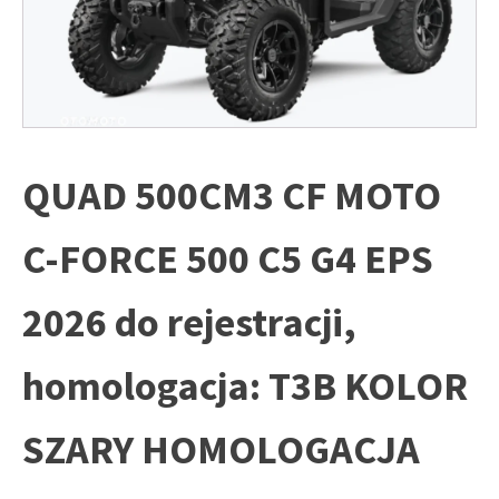
QUAD 500CM3 CF MOTO
C-FORCE 500 C5 G4 EPS
2026 do rejestracji,
homologacja: T3B KOLOR
SZARY HOMOLOGACJA