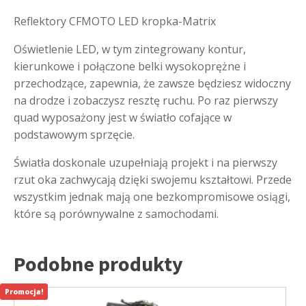
Reflektory CFMOTO LED kropka-Matrix
Oświetlenie LED, w tym zintegrowany kontur,
kierunkowe i połączone belki wysokoprężne i
przechodzące, zapewnia, że zawsze będziesz widoczny
na drodze i zobaczysz resztę ruchu. Po raz pierwszy
quad wyposażony jest w światło cofające w
podstawowym sprzęcie.
Światła doskonale uzupełniają projekt i na pierwszy
rzut oka zachwycają dzięki swojemu kształtowi. Przede
wszystkim jednak mają one bezkompromisowe osiągi,
które są porównywalne z samochodami.
Podobne produkty
Promocja!