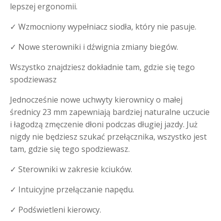
lepszej ergonomii.
✓ Wzmocniony wypełniacz siodła, który nie pasuje.
✓ Nowe sterowniki i dźwignia zmiany biegów.
Wszystko znajdziesz dokładnie tam, gdzie się tego
spodziewasz
Jednocześnie nowe uchwyty kierownicy o małej
średnicy 23 mm zapewniają bardziej naturalne uczucie
i łagodzą zmęczenie dłoni podczas długiej jazdy. Już
nigdy nie będziesz szukać przełącznika, wszystko jest
tam, gdzie się tego spodziewasz.
✓ Sterowniki w zakresie kciuków.
✓ Intuicyjne przełączanie napędu.
✓ Podświetleni kierowcy.