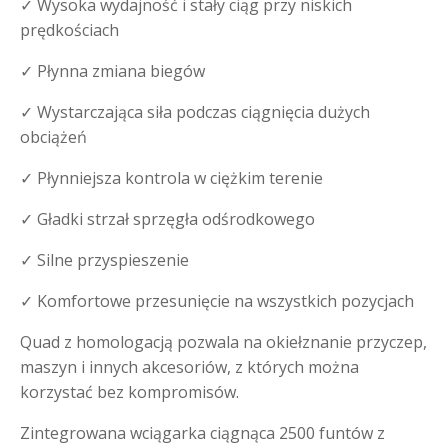
✓ Wysoka wydajność i stały ciąg przy niskich
prędkościach
✓ Płynna zmiana biegów
✓ Wystarczająca siła podczas ciągnięcia dużych
obciążeń
✓ Płynniejsza kontrola w ciężkim terenie
✓ Gładki strzał sprzęgła odśrodkowego
✓ Silne przyspieszenie
✓ Komfortowe przesunięcie na wszystkich pozycjach
Quad z homologacją pozwala na okiełznanie przyczep,
maszyn i innych akcesoriów, z których można
korzystać bez kompromisów.
Zintegrowana wciągarka ciągnąca 2500 funtów z