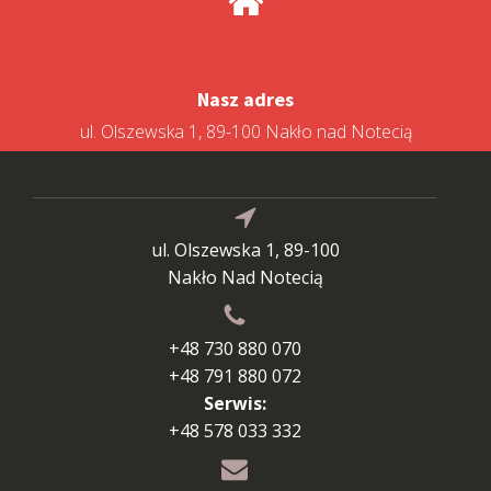
Nasz adres
ul. Olszewska 1, 89-100 Nakło nad Notecią
ul. Olszewska 1, 89-100
Nakło Nad Notecią
+48 730 880 070
+48 791 880 072
Serwis:
+48 578 033 332