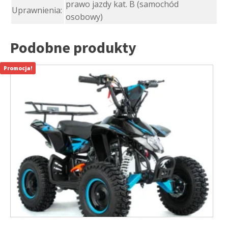
prawo jazdy kat. B (samochód
Uprawnienia:
osobowy)
Podobne produkty
Promocja!