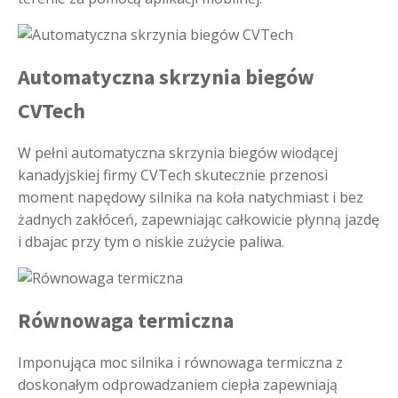
Automatyczna skrzynia biegów
CVTech
W pełni automatyczna skrzynia biegów wiodącej
kanadyjskiej firmy CVTech skutecznie przenosi
moment napędowy silnika na koła natychmiast i bez
żadnych zakłóceń, zapewniając całkowicie płynną jazdę
i dbajac przy tym o niskie zużycie paliwa.
Równowaga termiczna
Imponująca moc silnika i równowaga termiczna z
doskonałym odprowadzaniem ciepła zapewniają