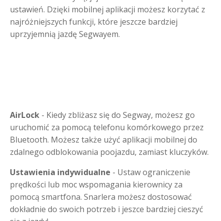
ustawień. Dzięki mobilnej aplikacji możesz korzytać z
najróżniejszych funkcji, które jeszcze bardziej
uprzyjemnią jazdę Segwayem.
AirLock
- Kiedy zbliżasz się do Segway, możesz go
uruchomić za pomocą telefonu komórkowego przez
Bluetooth. Możesz także użyć aplikacji mobilnej do
zdalnego odblokowania poojazdu, zamiast kluczyków.
Ustawienia indywidualne
- Ustaw ograniczenie
prędkości lub moc wspomagania kierownicy za
pomocą smartfona. Snarlera możesz dostosować
dokładnie do swoich potrzeb i jeszce bardziej cieszyć