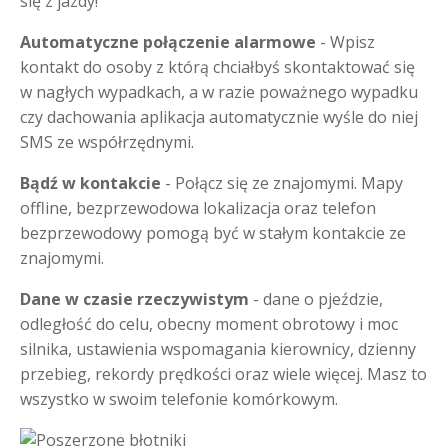
się z jazdy!
Automatyczne połączenie alarmowe
- Wpisz
kontakt do osoby z którą chciałbyś skontaktować się
w nagłych wypadkach, a w razie poważnego wypadku
czy dachowania aplikacja automatycznie wyśle do niej
SMS ze współrzędnymi.
Bądź w kontakcie
- Połącz się ze znajomymi. Mapy
offline, bezprzewodowa lokalizacja oraz telefon
bezprzewodowy pomogą być w stałym kontakcie ze
znajomymi.
Dane w czasie rzeczywistym
- dane o pjeździe,
odległość do celu, obecny moment obrotowy i moc
silnika, ustawienia wspomagania kierownicy, dzienny
przebieg, rekordy prędkości oraz wiele więcej. Masz to
wszystko w swoim telefonie komórkowym.