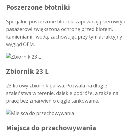
Poszerzone błotniki
Specjalne poszerzone błotniki zapewniają kierowcy i
pasażerowi zwiększoną ochronę przed błotem,
kamieniami i wodą, zachowując przy tym atrakcyjny
wygląd OEM.
Zbiornik 23 L
23 litrowy zbiornik paliwa. Pozwala na długie
szaleństwa w terenie, dalekie podróże, a także na
pracę bez zmarwień o ciągłe tankowanie.
Miejsca do przechowywania