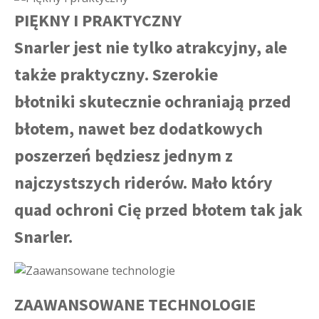
PIĘKNY I PRAKTYCZNY
Snarler jest nie tylko atrakcyjny, ale
także praktyczny. Szerokie
błotniki skutecznie ochraniają przed
błotem, nawet bez dodatkowych
poszerzeń będziesz jednym z
najczystszych riderów. Mało który
quad ochroni Cię przed błotem tak jak
Snarler.
ZAAWANSOWANE TECHNOLOGIE