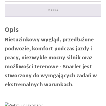
MARKA
Opis
Nietuzinkowy wygląd, przedłużone
podwozie, komfort podczas jazdy i
pracy, niezwykle mocny silnik oraz
możliwości terenowe - Snarler jest
stworzony do wymgających zadań w
ekstremalnych warunkach.