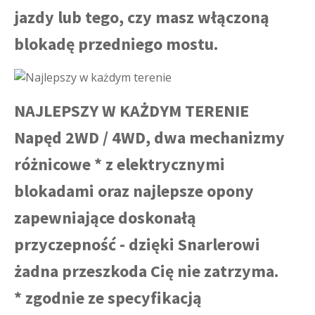
jazdy lub tego, czy masz włączoną
blokadę przedniego mostu.
NAJLEPSZY W KAŻDYM TERENIE
Napęd 2WD / 4WD, dwa mechanizmy
różnicowe * z elektrycznymi
blokadami oraz najlepsze opony
zapewniające doskonałą
przyczepność - dzięki Snarlerowi
żadna przeszkoda Cię nie zatrzyma.
* zgodnie ze specyfikacją