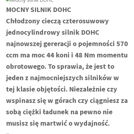
MOCNY SILNIK DOHC
Chłodzony cieczą czterosuwowy
jednocylindrowy silnik DOHC
najnowszej gereracji o pojemności 570
ccm ma moc 44 koni i 48 Nm momentu
obrotowego. To sprawia, że jest to
jeden z najmocniejszych silników w
tej klasie objętości. Niezależnie czy
wspinasz się w górach czy ciągniesz za
sobą ciężki ładunek na pewno nie
musisz się martwić o wydajność.