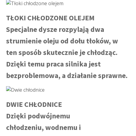
TŁOKI CHŁODZONE OLEJEM
Specjalne dysze rozpylają dwa
strumienie oleju od dołu tłoków, w
ten sposób skutecznie je chłodząc.
Dzięki temu praca silnika jest
bezproblemowa, a działanie sprawne.
DWIE CHŁODNICE
Dzięki podwójnemu
chłodzeniu, wodnemu i