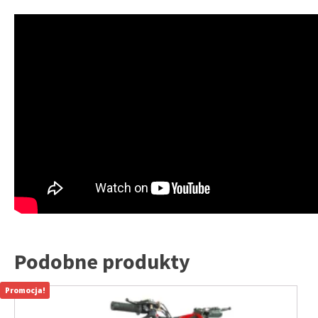
Podobne produkty
Promocja!