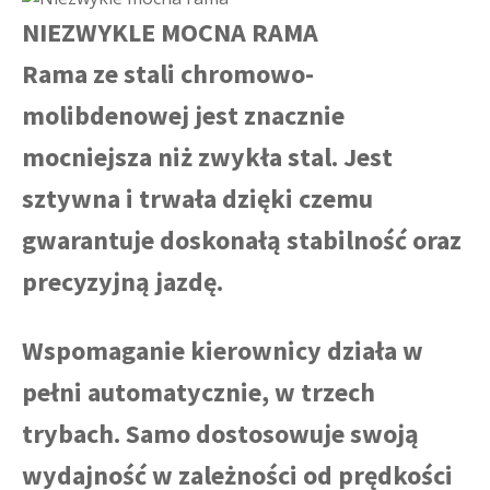
NIEZWYKLE MOCNA RAMA
Rama ze stali chromowo-
molibdenowej jest znacznie
mocniejsza niż zwykła stal. Jest
sztywna i trwała dzięki czemu
gwarantuje doskonałą stabilność oraz
precyzyjną jazdę.
Wspomaganie kierownicy działa w
pełni automatycznie, w trzech
trybach. Samo dostosowuje swoją
wydajność w zależności od prędkości