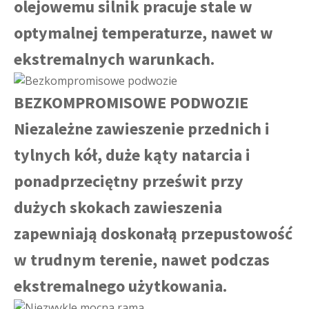
olejowemu silnik pracuje stale w
optymalnej temperaturze, nawet w
ekstremalnych warunkach.
BEZKOMPROMISOWE PODWOZIE
Niezależne zawieszenie przednich i
tylnych kół, duże kąty natarcia i
ponadprzeciętny prześwit przy
dużych skokach zawieszenia
zapewniają doskonałą przepustowość
w trudnym terenie, nawet podczas
ekstremalnego użytkowania.