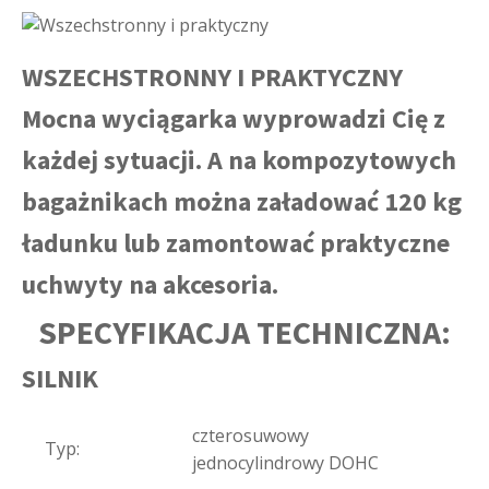
WSZECHSTRONNY I PRAKTYCZNY
Mocna wyciągarka wyprowadzi Cię z
każdej sytuacji. A na kompozytowych
bagażnikach można załadować 120 kg
ładunku lub zamontować praktyczne
uchwyty na akcesoria.
SPECYFIKACJA TECHNICZNA:
SILNIK
czterosuwowy
Typ:
jednocylindrowy DOHC