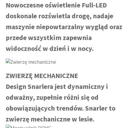
Nowoczesne oświetlenie Full-LED
doskonale rozświetla drogę, nadaje
maszynie niepowtarzalny wygląd oraz
przede wszystkim zapewnia
widoczność w dzień i w nocy.
ZWIERZĘ MECHANICZNE
Design Snarlera jest dynamiczny i
odważny, zupełnie różni się od
obowiązujących trendów. Snarler to
zwierzę mechaniczne w lesie.