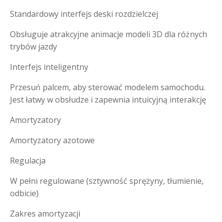
Standardowy interfejs deski rozdzielczej
Obsługuje atrakcyjne animacje modeli 3D dla różnych
trybów jazdy
Interfejs inteligentny
Przesuń palcem, aby sterować modelem samochodu.
Jest łatwy w obsłudze i zapewnia intuicyjną interakcję
Amortyzatory
Amortyzatory azotowe
Regulacja
W pełni regulowane (sztywność sprężyny, tłumienie,
odbicie)
Zakres amortyzacji