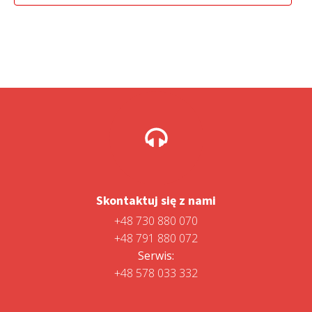
Skontaktuj się z nami
+48 730 880 070
+48 791 880 072
Serwis:
+48 578 033 332