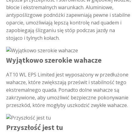
błocie i ekstremalnych warunkach. Aluminiowe,
antypoślizgowe podnóżki zapewniają pewne i stabilne
oparcie, umożliwiają lepszą kontrolę nad quadem i
zapobiegają ślizganiu się stóp podczas jazdy na
stojąco i tylnych kołach.
Wyjątkowo szerokie wahacze
AT10 WL EPS Limited jest wyposażony w przedłużone
wahacze, które zwiększają prześwit i stabilność tego
ekstremalnego quada. Ponadto dolne wahacze są
zakrzywione, aby umożliwić bezpieczne pokonywanie
przeszkód, które mogłyby uszkodzić zwykłe wahacze.
Przyszłość jest tu