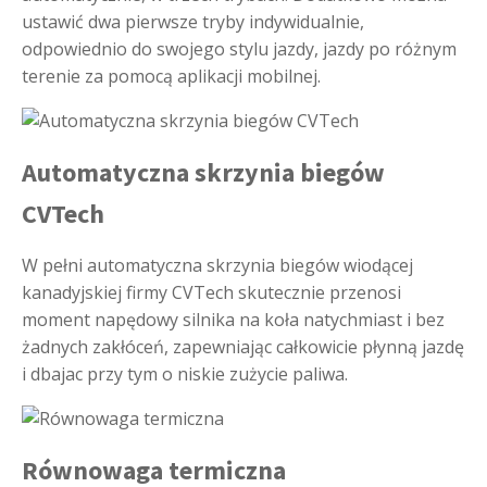
ustawić dwa pierwsze tryby indywidualnie,
odpowiednio do swojego stylu jazdy, jazdy po różnym
terenie za pomocą aplikacji mobilnej.
Automatyczna skrzynia biegów
CVTech
W pełni automatyczna skrzynia biegów wiodącej
kanadyjskiej firmy CVTech skutecznie przenosi
moment napędowy silnika na koła natychmiast i bez
żadnych zakłóceń, zapewniając całkowicie płynną jazdę
i dbajac przy tym o niskie zużycie paliwa.
Równowaga termiczna