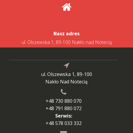
Nasz adres
ul. Olszewska 1, 89-100 Nakło nad Notecią
ul. Olszewska 1, 89-100
Nakło Nad Notecią
+48 730 880 070
+48 791 880 072
Serwis:
+48 578 033 332