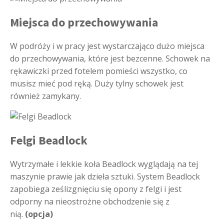
Miejsca do przechowywania
W podróży i w pracy jest wystarczająco dużo miejsca
do przechowywania, które jest bezcenne. Schowek na
rękawiczki przed fotelem pomieści wszystko, co
musisz mieć pod ręką. Duży tylny schowek jest
również zamykany.
Felgi Beadlock
Wytrzymałe i lekkie koła Beadlock wyglądają na tej
maszynie prawie jak dzieła sztuki. System Beadlock
zapobiega ześlizgnięciu się opony z felgi i jest
odporny na nieostrożne obchodzenie się z
nią.
(opcja)