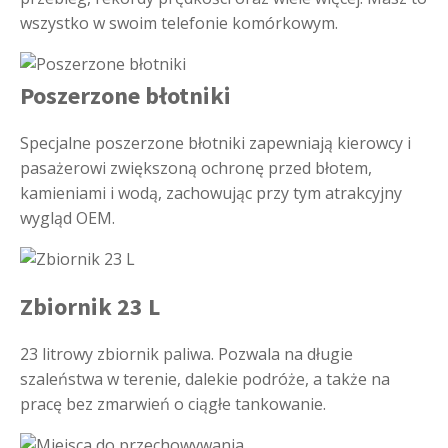
wszystko w swoim telefonie komórkowym.
Poszerzone błotniki
Specjalne poszerzone błotniki zapewniają kierowcy i
pasażerowi zwiększoną ochronę przed błotem,
kamieniami i wodą, zachowując przy tym atrakcyjny
wygląd OEM.
Zbiornik 23 L
23 litrowy zbiornik paliwa. Pozwala na długie
szaleństwa w terenie, dalekie podróże, a także na
pracę bez zmarwień o ciągłe tankowanie.