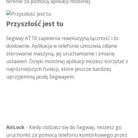
terenie za pomocą aplikacji mobilnej.
Przyszłość jest tu
Segway AT10 zapewnia rewolucyjną łączność i to
dosłownie. Aplikacja w telefonie umożwia zdlane
sterowanie maszyną, jej uruchamianie i zmianę
ustawień. Dzięki mobilnej aplikacji możesz korzytać z
najróżniejszych funkcji, które jeszcze bardziej
uprzyjemnią jazdę Segwayem.
AirLock
- Kiedy zbliżasz się do Segway, możesz go
uruchomić za pomocą telefonu komórkowego przez