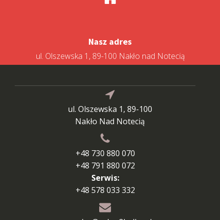
Nasz adres
ul. Olszewska 1, 89-100 Nakło nad Notecią
ul. Olszewska 1, 89-100
Nakło Nad Notecią
+48 730 880 070
+48 791 880 072
Serwis:
+48 578 033 332