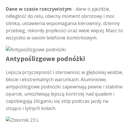
Dane w czasie rzeczywistym
- dane o pjeździe,
odległość do celu, obecny moment obrotowy i moc
silnika, ustawienia wspomagania kierownicy, dzienny
przebieg, rekordy prędkości oraz wiele więcej. Masz to
wszystko w swoim telefonie komórkowym.
Antypoślizgowe podnóżki
Lepsza przyczepność i sterownośc w głębokiej wodzie,
błocie i ekstremalnych warunkach. Aluminiowe,
antypoślizgowe podnóżki zapewniają pewne i stabilne
oparcie, umożliwiają lepszą kontrolę nad quadem i
zapobiegają ślizganiu się stóp podczas jazdy na
stojąco i tylnych kołach.