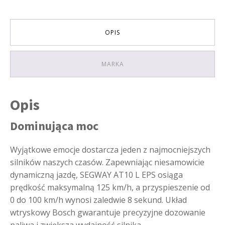
OPIS
MARKA
Opis
Dominująca moc
Wyjątkowe emocje dostarcza jeden z najmocniejszych
silników naszych czasów. Zapewniając niesamowicie
dynamiczną jazdę, SEGWAY AT10 L EPS osiąga
prędkość maksymalną 125 km/h, a przyspieszenie od
0 do 100 km/h wynosi zaledwie 8 sekund. Układ
wtryskowy Bosch gwarantuje precyzyjne dozowanie