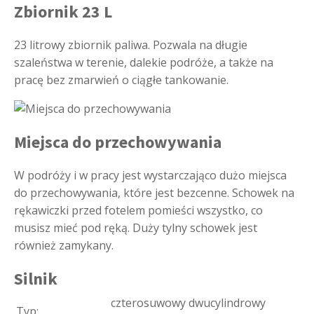
Zbiornik 23 L
23 litrowy zbiornik paliwa. Pozwala na długie
szaleństwa w terenie, dalekie podróże, a także na
pracę bez zmarwień o ciągłe tankowanie.
Miejsca do przechowywania
W podróży i w pracy jest wystarczająco dużo miejsca
do przechowywania, które jest bezcenne. Schowek na
rękawiczki przed fotelem pomieści wszystko, co
musisz mieć pod ręką. Duży tylny schowek jest
również zamykany.
Silnik
czterosuwowy dwucylindrowy
Typ: