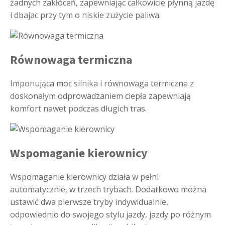
żadnych zakłóceń, zapewniając całkowicie płynną jazdę
i dbajac przy tym o niskie zużycie paliwa.
Równowaga termiczna
Imponująca moc silnika i równowaga termiczna z
doskonałym odprowadzaniem ciepła zapewniają
komfort nawet podczas długich tras.
Wspomaganie kierownicy
Wspomaganie kierownicy działa w pełni
automatycznie, w trzech trybach. Dodatkowo można
ustawić dwa pierwsze tryby indywidualnie,
odpowiednio do swojego stylu jazdy, jazdy po różnym