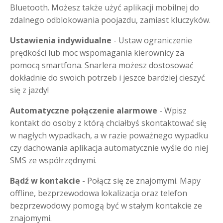
Bluetooth. Możesz także użyć aplikacji mobilnej do
zdalnego odblokowania poojazdu, zamiast kluczyków.
Ustawienia indywidualne
- Ustaw ograniczenie
prędkości lub moc wspomagania kierownicy za
pomocą smartfona. Snarlera możesz dostosować
dokładnie do swoich potrzeb i jeszce bardziej cieszyć
się z jazdy!
Automatyczne połączenie alarmowe
- Wpisz
kontakt do osoby z którą chciałbyś skontaktować się
w nagłych wypadkach, a w razie poważnego wypadku
czy dachowania aplikacja automatycznie wyśle do niej
SMS ze współrzędnymi.
Bądź w kontakcie
- Połącz się ze znajomymi. Mapy
offline, bezprzewodowa lokalizacja oraz telefon
bezprzewodowy pomogą być w stałym kontakcie ze
znajomymi.