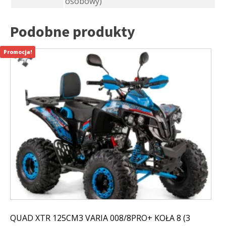
osobowy)
Podobne produkty
Promocja!
QUAD XTR 125CM3 VARIA 008/8PRO+ KOŁA 8 (3