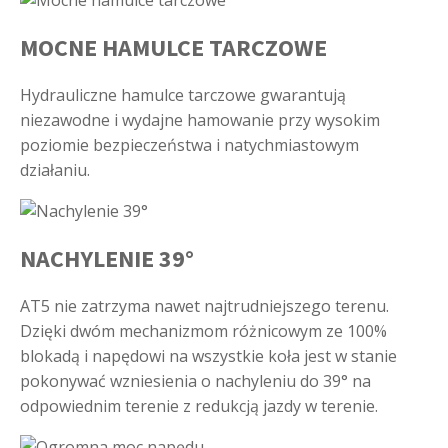
MOCNE HAMULCE TARCZOWE
Hydrauliczne hamulce tarczowe gwarantują
niezawodne i wydajne hamowanie przy wysokim
poziomie bezpieczeństwa i natychmiastowym
działaniu.
NACHYLENIE 39°
AT5 nie zatrzyma nawet najtrudniejszego terenu.
Dzięki dwóm mechanizmom różnicowym ze 100%
blokadą i napędowi na wszystkie koła jest w stanie
pokonywać wzniesienia o nachyleniu do 39° na
odpowiednim terenie z redukcją jazdy w terenie.