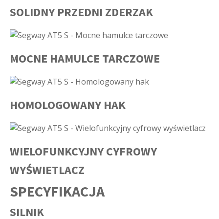
SOLIDNY PRZEDNI ZDERZAK
MOCNE HAMULCE TARCZOWE
HOMOLOGOWANY HAK
WIELOFUNKCYJNY CYFROWY
WYŚWIETLACZ
SPECYFIKACJA
SILNIK