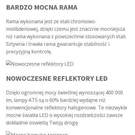
BARDZO MOCNA RAMA
Rama wykonana jest ze stali chromowo-
molibdenowej, dzięki czemu jest znacznie mocniejsza
niż rama wykonana z powszechnie stosowanych stali.
Sztywna i trwała rama gwarantuje stabilność i
precyzyjną kontrolę.
NOWOCZESNE REFLEKTORY LED
Dzięki ogromnej mocy świetlnej wynoszącej 400 000
lm, lampy AT5 są o 60% bardziej wydajne niż
konwencjonalne reflektory halogenowe. Te niezwykle
mocne światła LED o wysokiej rozdzielczości zawsze
dokładnie oswietlą Twoją drogę.