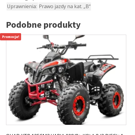
Uprawnienia:
Prawo jazdy na kat. „B“
Podobne produkty
Promocja!