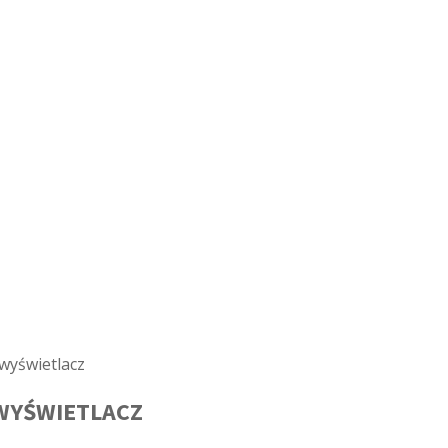
WYŚWIETLACZ