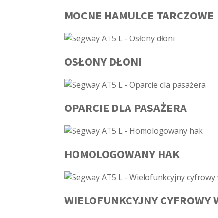
MOCNE HAMULCE TARCZOWE
OSŁONY DŁONI
OPARCIE DLA PASAŻERA
HOMOLOGOWANY HAK
WIELOFUNKCYJNY CYFROWY 