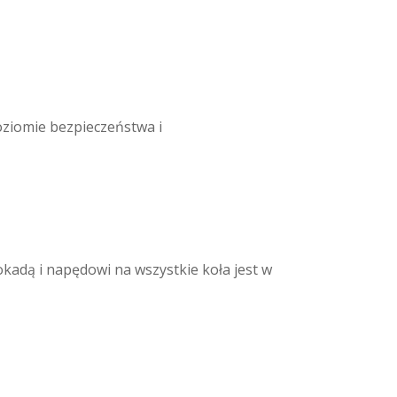
ziomie bezpieczeństwa i
adą i napędowi na wszystkie koła jest w