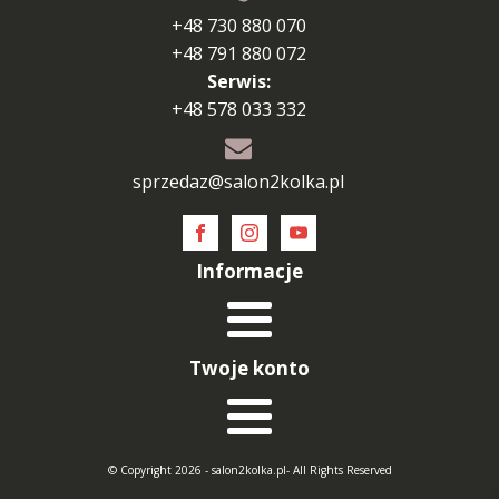
+48 730 880 070
+48 791 880 072
Serwis:
+48 578 033 332
sprzedaz@salon2kolka.pl
Informacje
Twoje konto
© Copyright 2026 - salon2kolka.pl- All Rights Reserved