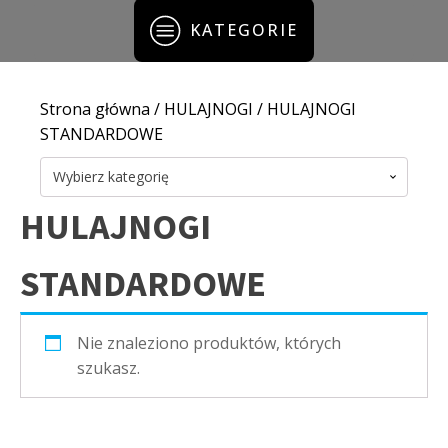
KATEGORIE
Strona główna
/
HULAJNOGI
/ HULAJNOGI
STANDARDOWE
Wybierz kategorię
HULAJNOGI
STANDARDOWE
Nie znaleziono produktów, których
szukasz.