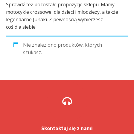
Sprawdź też pozostałe propozycje sklepu. Mamy
motocykle crossowe, dla dzieci i młodzieży, a także
legendarne Junaki. Z pewnością wybierzesz
coś dla siebie!
Nie znaleziono produktów, których
szukasz.
Skontaktuj się z nami