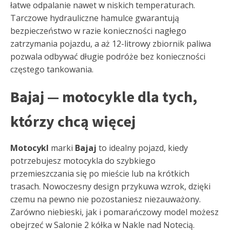
łatwe odpalanie nawet w niskich temperaturach.
Tarczowe hydrauliczne hamulce gwarantują
bezpieczeństwo w razie konieczności nagłego
zatrzymania pojazdu, a aż 12-litrowy zbiornik paliwa
pozwala odbywać długie podróże bez konieczności
częstego tankowania.
Bajaj — motocykle dla tych,
którzy chcą więcej
Motocykl
marki
Bajaj
to idealny pojazd, kiedy
potrzebujesz motocykla do szybkiego
przemieszczania się po mieście lub na krótkich
trasach. Nowoczesny design przykuwa wzrok, dzięki
czemu na pewno nie pozostaniesz niezauważony.
Zarówno niebieski, jak i pomarańczowy model możesz
obejrzeć w Salonie 2 kółka w Nakle nad Notecią.