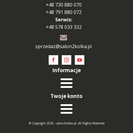
+48 730 880 070
+48 791 880 072
Serwis:
+48 578 033 332
sprzedaz@salon2kolka.pl
Informacje
Twoje konto
© Copyright 2026 - salon2kolka.pl- All Rights Reserved