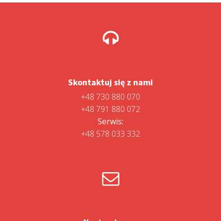
Skontaktuj się z nami
+48 730 880 070
+48 791 880 072
Serwis:
+48 578 033 332