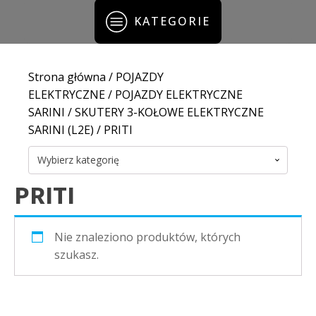
KATEGORIE
Strona główna
/
POJAZDY
ELEKTRYCZNE
/
POJAZDY ELEKTRYCZNE
SARINI
/
SKUTERY 3-KOŁOWE ELEKTRYCZNE
SARINI (L2E)
/ PRITI
Wybierz kategorię
PRITI
Nie znaleziono produktów, których
szukasz.