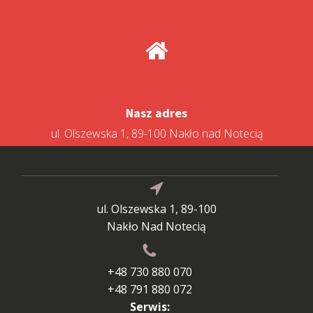
Nasz adres
ul. Olszewska 1, 89-100 Nakło nad Notecią
ul. Olszewska 1, 89-100
Nakło Nad Notecią
+48 730 880 070
+48 791 880 072
Serwis: