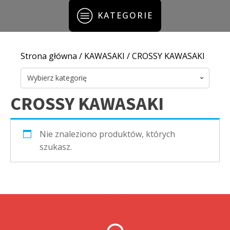
KATEGORIE
Strona główna
/
KAWASAKI
/ CROSSY KAWASAKI
Wybierz kategorię
CROSSY KAWASAKI
Nie znaleziono produktów, których
szukasz.