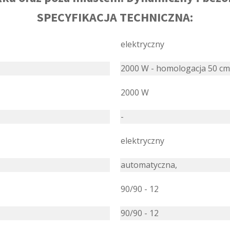
SPECYFIKACJA TECHNICZNA:
elektryczny
2000 W - homologacja 50 cm
2000 W
-
elektryczny
automatyczna,
90/90 - 12
90/90 - 12