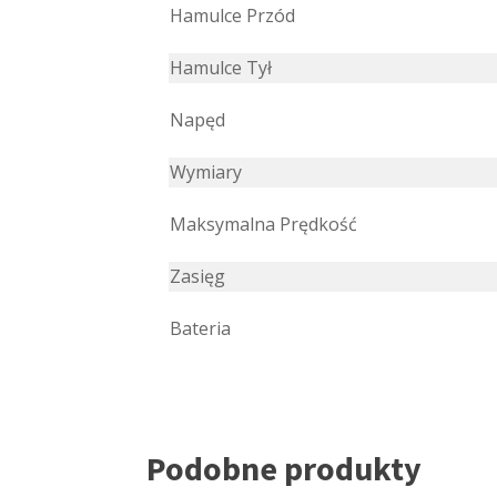
Hamulce Przód
Hamulce Tył
Napęd
Wymiary
Maksymalna Prędkość
Zasięg
Bateria
Podobne produkty