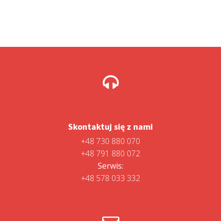
Skontaktuj się z nami
+48 730 880 070
+48 791 880 072
Serwis:
+48 578 033 332