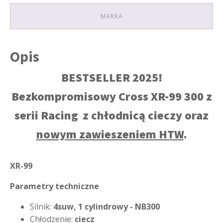
MARKA
Opis
BESTSELLER 2025!
Bezkompromisowy Cross XR-99 300 z
serii Racing
z chłodnicą cieczy oraz
nowym zawieszeniem HTW
.
XR-99
Parametry techniczne
Silnik:
4suw, 1 cylindrowy - NB300
Chłodzenie:
ciecz