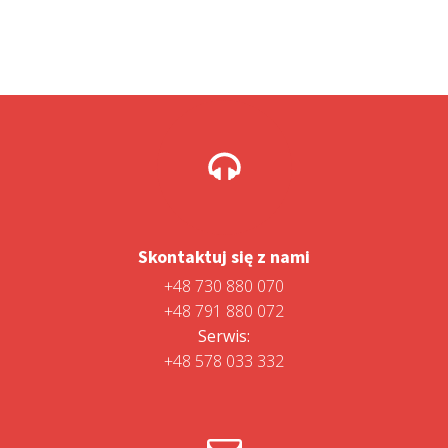
Skontaktuj się z nami
+48 730 880 070
+48 791 880 072
Serwis:
+48 578 033 332