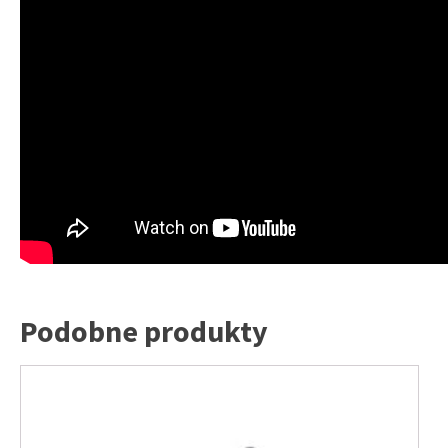
Podobne produkty